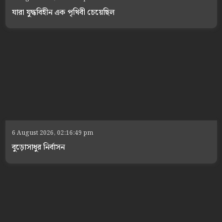
যারা যুদ্ধবিহীন এক পৃথিবী চেয়েছিল
6 August 2026, 02:16:49 pm
বুড়োসাধুর নির্বাসন