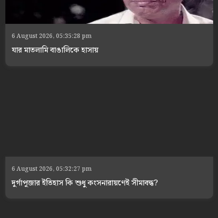
6 August 2026, 05:35:28 pm
যার মাতলামি বাঙালিকে হাসায়
6 August 2026, 05:32:27 pm
দুর্গাপূজার ইতিহাস কি শুধু কংসনারায়ণেই সীমাবদ্ধ?