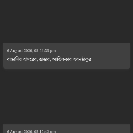
6 August 2026, 05:24:35 pm
বাঙালির আদরের, শ্রদ্ধার, আত্মিকতার অবনঠাকুর
6 August 2026, 05:12:42 pm