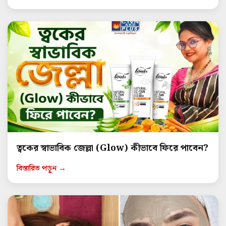
ত্বকের স্বাভাবিক জেল্লা (Glow) কীভাবে ফিরে পাবেন?
বিস্তারিত পড়ুন →