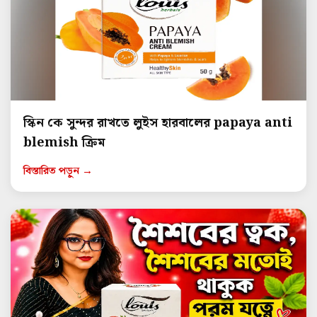
স্কিন কে সুন্দর রাখতে লুইস হারবালের papaya anti
blemish ক্রিম
বিস্তারিত পড়ুন →