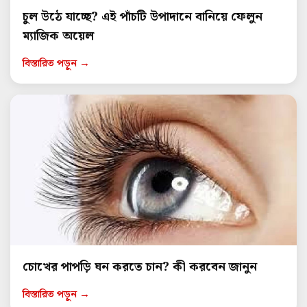
চুল উঠে যাচ্ছে? এই পাঁচটি উপাদানে বানিয়ে ফেলুন
ম্যাজিক অয়েল
বিস্তারিত পড়ুন →
চোখের পাপড়ি ঘন করতে চান? কী করবেন জানুন
বিস্তারিত পড়ুন →