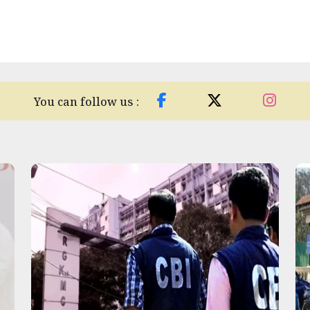
You can follow us :