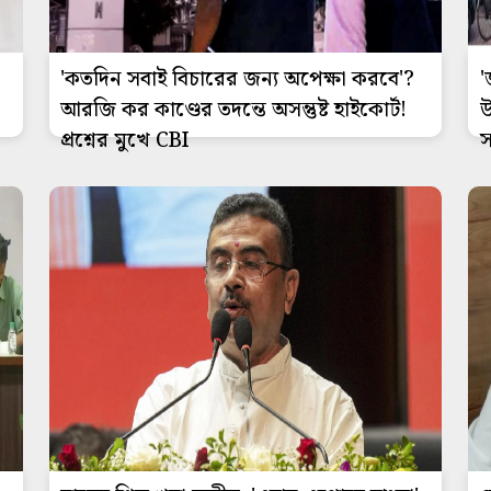
'কতদিন সবাই বিচারের জন্য অপেক্ষা করবে'?
'
আরজি কর কাণ্ডের তদন্তে অসন্তুষ্ট হাইকোর্ট!
উ
প্রশ্নের মুখে CBI