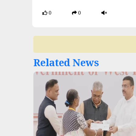
0
0
Related News