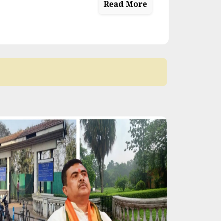
Read More