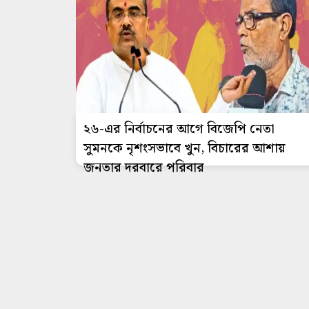
২৬-এর নির্বাচনের আগে বিজেপি নেতা
সুমনকে নৃশংসভাবে খুন, বিচারের আশায়
জনতার দরবারে পরিবার