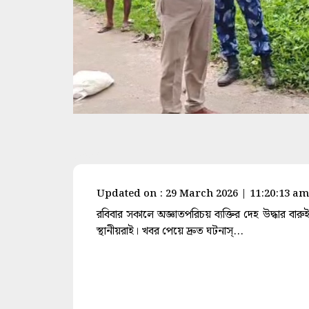
space
Updated on : 29 March 2026 | 11:20:13 am
রবিবার সকালে অজ্ঞাতপরিচয় ব্যক্তির দেহ উদ্ধার বার
স্থানীয়রাই। খবর পেয়ে দ্রুত ঘটনাস্...