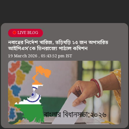
LIVE BLOG
নবান্নের নির্দেশ খারিজ, তড়িঘড়ি ১৫ জন অপসারিত
আইপিএস'কে ভিনরাজ্যে পাঠাল কমিশন
19 March 2026 , 05:43:52 pm IST