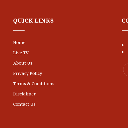
QUICK LINKS
C
Home
Live TV
About Us
Privacy Policy
Terms & Conditions
Disclaimer
Contact Us