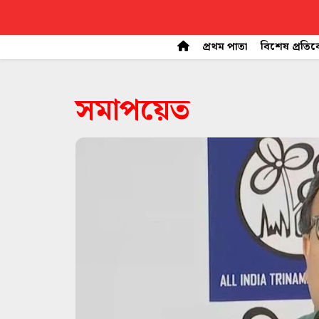
প্রথম পাতা
বিশেষ প্রতি
space
সমাপয়েত