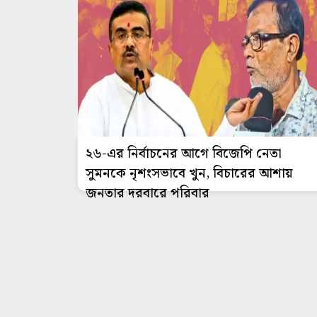
২৬-এর নির্বাচনের আগে বিজেপি নেতা
সুমনকে নৃশংসভাবে খুন, বিচারের আশায়
জনতার দরবারে পরিবার