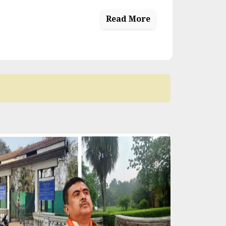
Read More