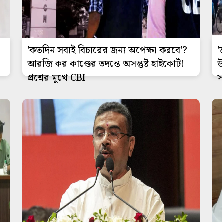
'কতদিন সবাই বিচারের জন্য অপেক্ষা করবে'?
'
আরজি কর কাণ্ডের তদন্তে অসন্তুষ্ট হাইকোর্ট!
উ
প্রশ্নের মুখে CBI