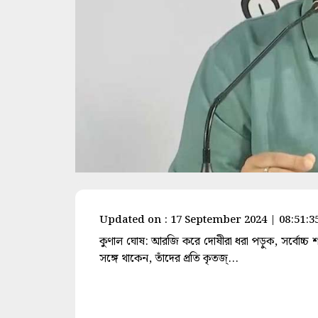
space
Updated on : 17 September 2024 | 08:51:
কুণাল ঘোষ: আরজি করে দোষীরা ধরা পড়ুক, সর্বোচ্চ শ
সঙ্গে থাকেন, তাঁদের প্রতি কৃতজ্...