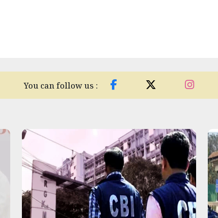
You can follow us :