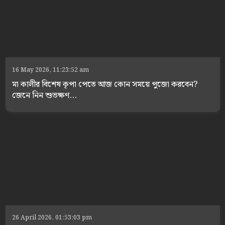
16 May 2026, 11:23:52 am
মা কালীর বিশেষ কৃপা পেতে আজ কোন সময়ে পুজো করবেন?
জেনে নিন শুভক্ষণ...
26 April 2026, 01:53:03 pm