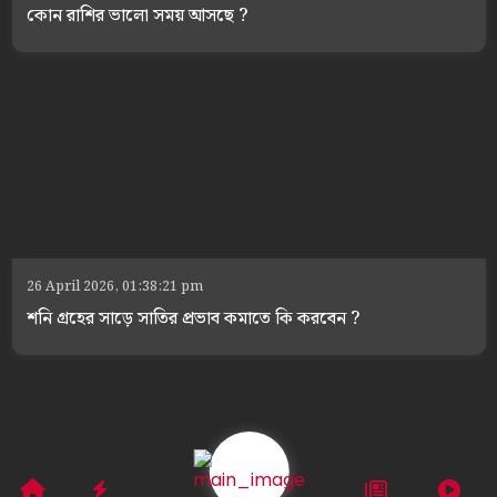
কোন রাশির ভালো সময় আসছে ?
26 April 2026, 01:38:21 pm
শনি গ্রহের সাড়ে সাতির প্রভাব কমাতে কি করবেন ?