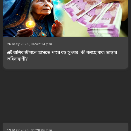
26 May 2026, 04:42:14 pm
এই রাশির জীবনে আসতে পারে বড় সুখবর! কী বলছে বাবা ভাঙ্গার
ভবিষ্যদ্বাণী?
19 May 2026, 04:20:06 pm