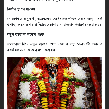
নির্জন স্থানে যাওয়া
লোকবিশ্বাস অনুযায়ী, অমাবস্যায় নেতিবাচক শক্তির প্রভাব বাড়ে। তাই
শ্মশান, ধ্বংসাবশেষ বা নির্জন এলাকায় না যাওয়ার পরামর্শ দেওয়া হয়।
নতুন কাজ বা ব্যবসা শুরু
অমাবস্যার দিনে নতুন ব্যবসা, শুভ কাজ বা বড় কেনাকাটা শুরু না
করাই মঙ্গলজনক বলে মনে করা হয়।