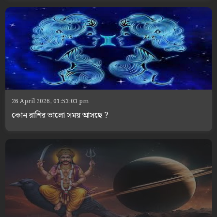
26 April 2026, 01:53:03 pm
কোন রাশির ভালো সময় আসছে ?