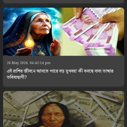
26 May 2026, 04:42:14 pm
এই রাশির জীবনে আসতে পারে বড় সুখবর! কী বলছে বাবা ভাঙ্গার
ভবিষ্যদ্বাণী?