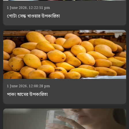
1 June 2026, 12:22:51 pm
গোটা সেদ্ধ খাওয়ার উপকারিতা
1 June 2026, 12:08:28 pm
পাকা আমের উপকারিতা