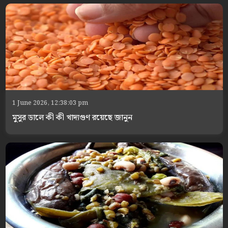
1 June 2026, 12:38:03 pm
মুসুর ডালে কী কী খাদ্যগুণ রয়েছে জানুন