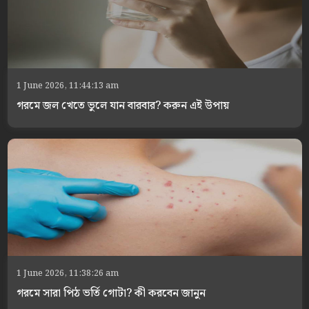
1 June 2026, 11:44:13 am
গরমে জল খেতে ভুলে যান বারবার? করুন এই উপায়
1 June 2026, 11:38:26 am
গরমে সারা পিঠ ভর্তি গোটা? কী করবেন জানুন