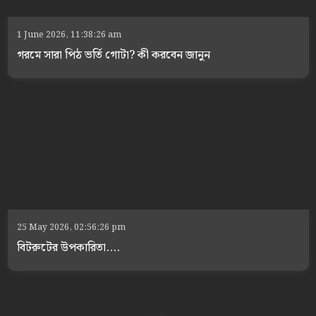
1 June 2026, 11:38:26 am
গরমে সারা পিঠ ভর্তি গোটা? কী করবেন জানুন
25 May 2026, 02:56:26 pm
বিটরুটের উপকারিতা....