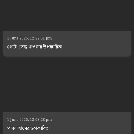
1 June 2026, 12:22:51 pm
গোটা সেদ্ধ খাওয়ার উপকারিতা
1 June 2026, 12:08:28 pm
পাকা আমের উপকারিতা