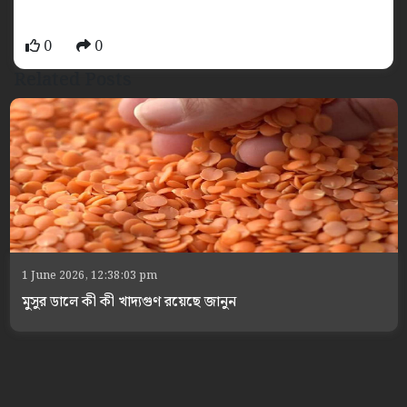
0
0
Related Posts
1 June 2026, 12:38:03 pm
মুসুর ডালে কী কী খাদ্যগুণ রয়েছে জানুন