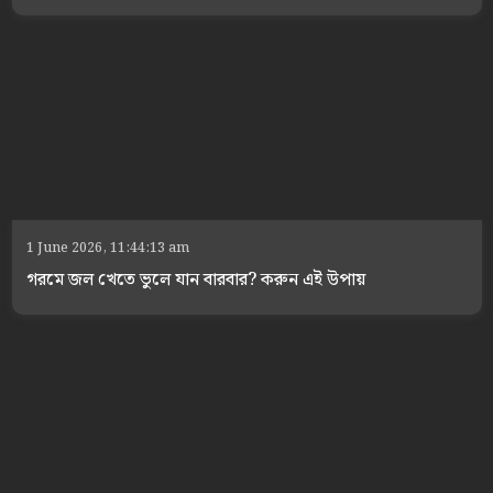
1 June 2026, 11:44:13 am
গরমে জল খেতে ভুলে যান বারবার? করুন এই উপায়