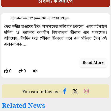
চাঞ্চল্য কাকদ্বীপে
space
Updated on : 12 June 2026 | 02:01:23 pm
ফের লক্ষ্মীর ভাণ্ডারের টাকা আত্মসাতের অভিযোগ প্রকাশ্যে। এবার ঘটনাস্থল
দক্ষিণ ২৪ পরগনার কাকদ্বীপ বিধানসভার শ্রীনগর গ্রাম পঞ্চায়েত।
অভিযোগ, দীর্ঘদিন ধরে মৌমিতা টিকাদার নামে এক মহিলার টাকা ওই
এলাকার এক ...
Read More
0
0
You can follow us :
Related News