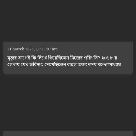
31 March 2026, 11:23:07 am
মৃত্যুর আগেই কি লিখে গিয়েছিলেন নিজের পরিণতি? ২০১৮-র
লেখায় যেন ভবিষ্যৎ দেখেছিলেন রাহুল অরুণোদয় বন্দ্যোপাধ্যায়