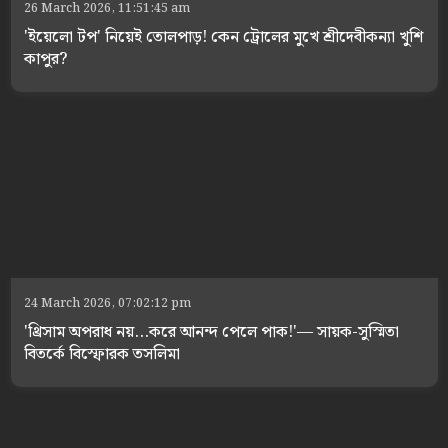
26 March 2026, 11:51:45 am
'ইয়েলো টপ' নিয়েই তোলপাড়! কেন ট্রোলের মুখে শ্রীদেবীকন্যা খুশি
কাপুর?
24 March 2026, 07:02:12 pm
'থ্রিসাম অপরাধ নয়...করে আনন্দ পেলে পাক!'— সায়ক-সুস্মিতা
বিতর্কে বিস্ফোরক তসলিমা