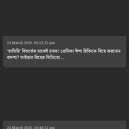
24 March 2026, 03:13:25 pm
‘তাতিরি’ বিতর্কের মাঝেই চমক! প্রেমিকা ঈশা রিকিকে বিয়ে করলেন
বাদশা? ভাইরাল বিয়ের ভিডিয়ো...
24 March 2026, 10:46:12 am