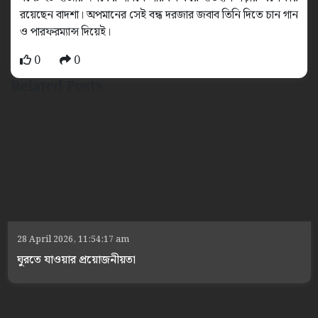
রয়েছেন বাদশা। অপমানের সেই বন্ধ দরজার জবাব তিনি দিতে চান গান
ও পারফরম্যান্স দিয়েই।
0
0
Related Posts
28 April 2026, 11:54:17 am
ঘুরতে যাওয়ার প্রয়োজনীয়তা