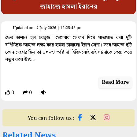
জাহাজে হামলা ইরানের
space
Updated on : 7 July 2026 | 12:25:43 pm
ফের অশান্ত হল হরমুজ। সোমবার সেখান দিয়ে যাতায়াত করা দুটি
বাণিজ্যিক জাহাজ লক্ষ্য করে হামলা চালালো ইরান সেনা। তবে জাহাজ দুটি
কোন দেশের ছিল তা এখনও স্পষ্ট না। ইতিমধ্যেই এই ঘটনাকে কেন্দ্র করে
নতুন করে উত্ত...
Read More
0
0
You can follow us :
Related News