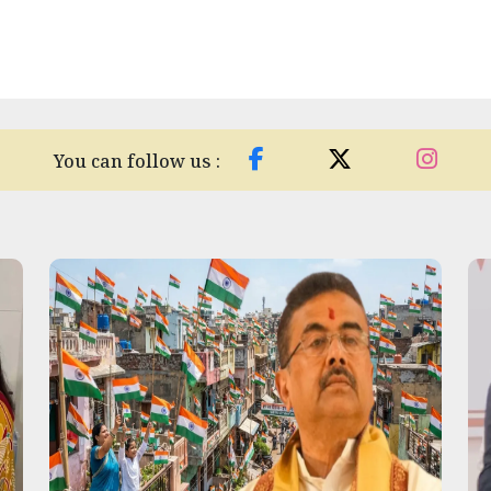
You can follow us :