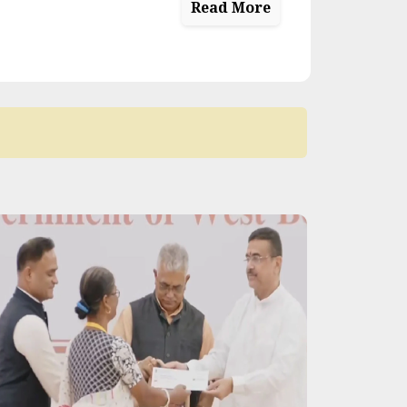
Read More