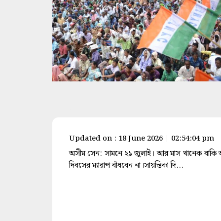
space
Updated on : 18 June 2026 | 02:54:04 pm
অসীম সেন: সামনে ২১ জুলাই। আর মাস খানেক বাকি আছ
দিবসের ম্যারাপ বাঁধবেন না।সায়ন্তিকা দি...