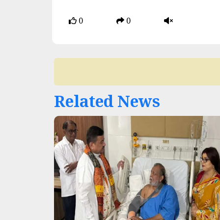
0
0
Related News