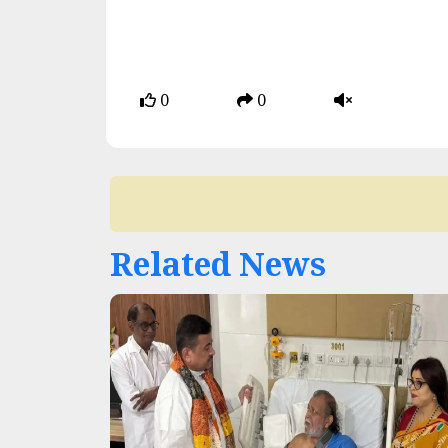
0
0
Related News