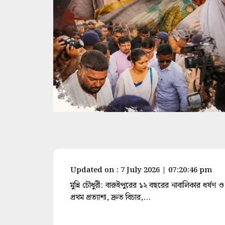
space
Updated on : 7 July 2026 | 07:20:46 pm
মুন্নি চৌধুরী: বারুইপুরের ১২ বছরের নাবালিকার ধর্ষ
প্রথম প্রত্যাশা, দ্রুত বিচার,...