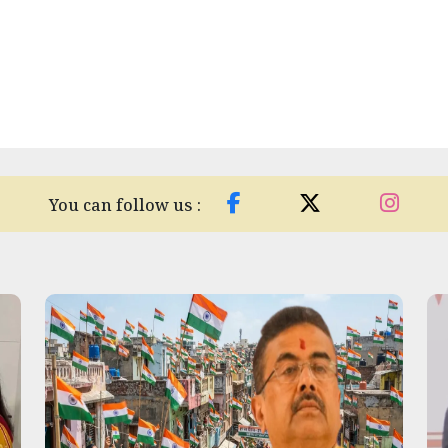
You can follow us :