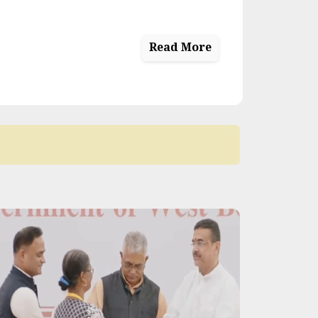
Read More