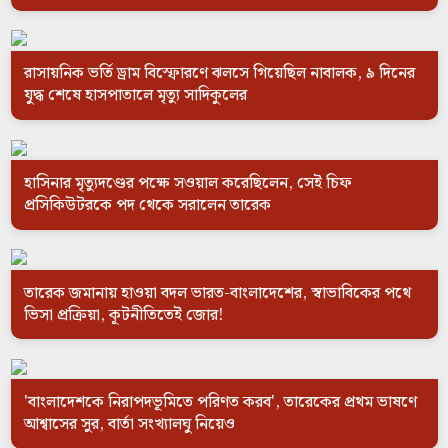
রাসায়নিক ভর্তি ড্রাম বিস্ফোরণে ঝলসে গিয়েছিল নাবালক, ৯ দিনের
যুদ্ধ শেষে হাসপাতালে মৃত্যু সাদিকুলের
হাসিনার মৃত্যুদণ্ডের পক্ষে সওয়াল করেছিলেন, সেই চিফ
প্রসিকিউটরকে পদ থেকে সরালেন তারেক
তারেক জমানায় হাওয়া বদল ভারত-বাংলাদেশের, স্বাভাবিকের পথে
ভিসা প্রক্রিয়া, কূটনীতিতেই জোর!
'বাংলাদেশকে নিরাপদভূমিতে পরিণত করব', তারেকের প্রথম ভাষণে
আশ্বাসের সুর, বার্তা সংখ্যালঘু নিয়েও