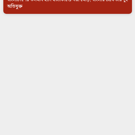
অভিযুক্ত