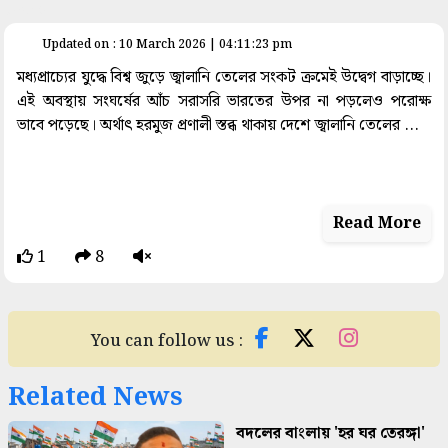
space
Updated on : 10 March 2026 | 04:11:23 pm
মধ্যপ্রাচ্যের যুদ্ধে বিশ্ব জুড়ে জ্বালানি তেলের সংকট ক্রমেই উদ্বেগ বাড়াচ্ছে।
এই অবস্থায় সংঘর্ষের আঁচ সরাসরি ভারতের উপর না পড়লেও পরোক্ষ
ভাবে পড়েছে। অর্থাৎ হরমুজ প্রণালী স্তব্ধ থাকায় দেশে জ্বালানি তেলের ...
Read More
1
8
You can follow us :
Related News
বদলের বাংলায় 'হর ঘর তেরঙ্গা'