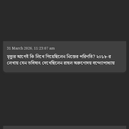
31 March 2026, 11:23:07 am
মৃত্যুর আগেই কি লিখে গিয়েছিলেন নিজের পরিণতি? ২০১৮-র
লেখায় যেন ভবিষ্যৎ দেখেছিলেন রাহুল অরুণোদয় বন্দ্যোপাধ্যায়