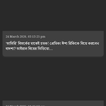
24 March 2026, 03:13:25 pm
‘তাতিরি’ বিতর্কের মাঝেই চমক! প্রেমিকা ঈশা রিকিকে বিয়ে করলেন
বাদশা? ভাইরাল বিয়ের ভিডিয়ো...