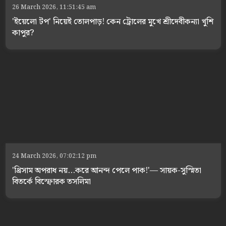
26 March 2026, 11:51:45 am
'ইয়েলো টপ' নিয়েই তোলপাড়! কেন ট্রোলের মুখে শ্রীদেবীকন্যা খুশি
কাপুর?
24 March 2026, 07:02:12 pm
'থ্রিসাম অপরাধ নয়...করে আনন্দ পেলে পাক!'— সায়ক-সুস্মিতা
বিতর্কে বিস্ফোরক তসলিমা