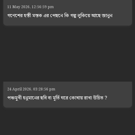
11 May 2026, 12:56:59 pm
গণেশের হস্তী মস্তক এর পেছনে কি গল্প লুকিয়ে আছে জানুন
24 April 2026, 03:28:56 pm
পঞ্চমুখী হনুমানের ছবি বা মূর্তি ঘরে কোথায় রাখা উচিত ?