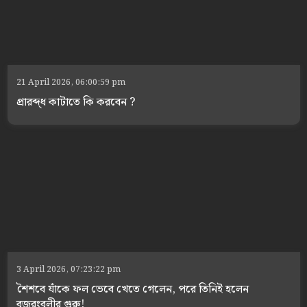
21 April 2026, 06:00:59 pm
প্রারব্দ্ধ কাটাতে কি করবেন ?
3 April 2026, 07:23:22 pm
শৈশবে যাঁকে ফল ভেবে খেতে গেলেন, পরে তিনিই হলেন
বজরংবলীর গুরু!