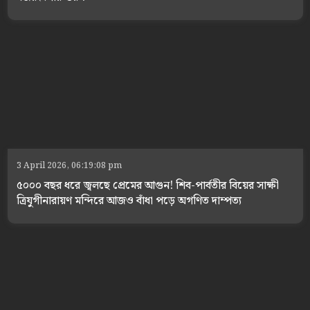
3 April 2026, 06:19:08 pm
৫০০০ বছর ধরে জ্বলছে প্রেমের আগুন! শিব-পার্বতীর বিয়ের সাক্ষী
ত্রিযুগীনারায়ণ মন্দিরে আজও বাঁধা পড়ে অগণিত দাম্পত্য