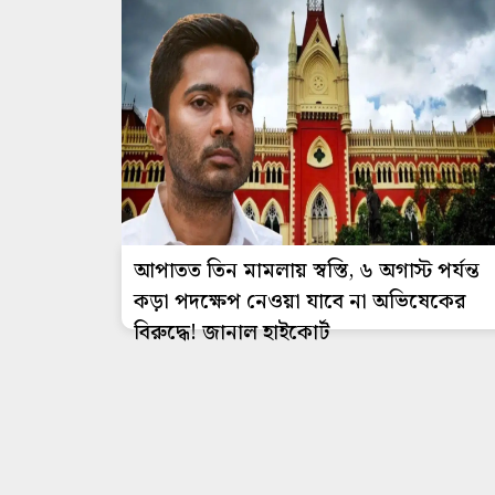
আপাতত তিন মামলায় স্বস্তি, ৬ অগাস্ট পর্যন্ত
কড়া পদক্ষেপ নেওয়া যাবে না অভিষেকের
বিরুদ্ধে! জানাল হাইকোর্ট