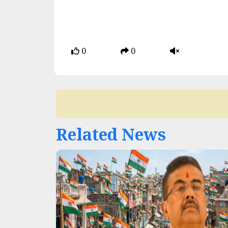
0
0
Related News