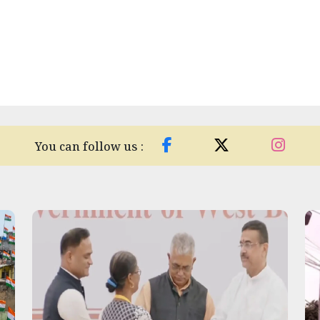
You can follow us :