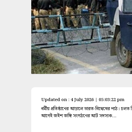
space
Updated on : 4 July 2026 | 05:03:22 pm
ধর্মীয় প্রতিষ্ঠানের আড়ালে ভারত-বিদ্বেষের পাঠ। চল
আগেই জইশ জঙ্গি সংগঠনের আট সদস্যক...