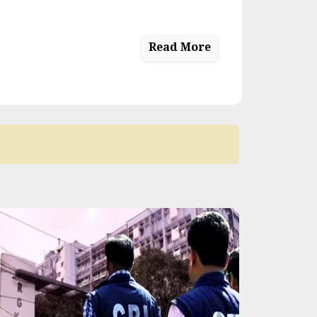
Read More