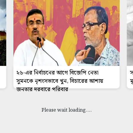
২৬-এর নির্বাচনের আগে বিজেপি নেতা
স
সুমনকে নৃশংসভাবে খুন, বিচারের আশায়
ম
জনতার দরবারে পরিবার
Please wait loading....