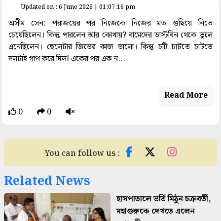
Updated on : 6 June 2026 | 01:07:16 pm
অসীম সেন: পরাজয়ের পর নিজেকে নিজের মত গুছিয়ে নিতে
চেয়েছিলেন। কিন্তু পারলেন আর কোথায়? বামেদের ডাস্টবিন থেকে তুলে
এনেছিলেন। ছেলেটার জিভের কাজ ভালো। কিন্তু চটি চাটতে চাটতে
দলটাই গাপ করে দিল! একের পর এক ন...
Read More
0
0
You can follow us :
Related News
হাসপাতালে ভর্তি মিঠুন চক্রবর্তী,
মহাগুরুকে দেখতে এলেন