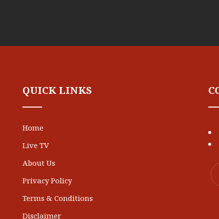
QUICK LINKS
C
Home
Live TV
About Us
Privacy Policy
Terms & Conditions
Disclaimer