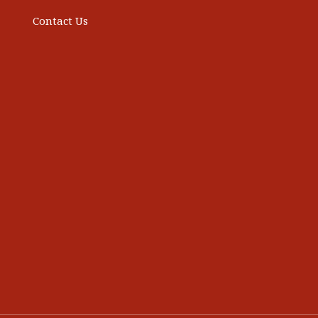
Contact Us