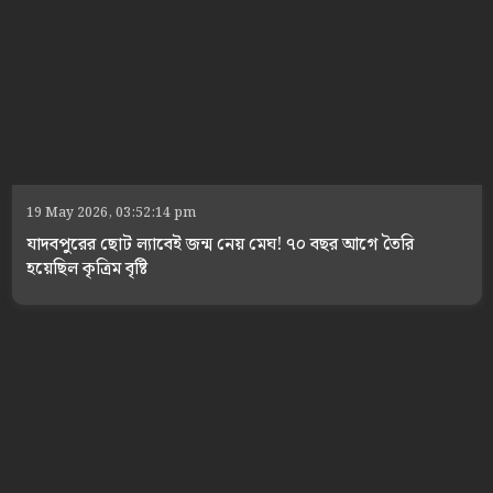
19 May 2026, 03:52:14 pm
যাদবপুরের ছোট ল্যাবেই জন্ম নেয় মেঘ! ৭০ বছর আগে তৈরি
হয়েছিল কৃত্রিম বৃষ্টি