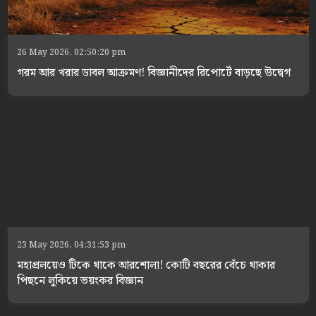
26 May 2026, 02:50:20 pm
গরম আর খরার ডাবল আক্রমণ! বিজ্ঞানীদের রিপোর্টে বাড়ছে উদ্বেগ
23 May 2026, 04:31:53 pm
মহাপ্রলয়েও টিকে থাকে আরশোলা! কোটি বছরের বেঁচে থাকার
পিছনে লুকিয়ে ভয়ংকর বিজ্ঞান