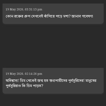
19 May 2026, 03:31:13 pm
কোন রক্তের গ্রুপ দেখলেই ঝাঁপিয়ে পড়ে মশা? জানাল গবেষণা
19 May 2026, 02:14:26 pm
অবিশ্বাস্য! ডিম থেকেই জন্ম হত স্তন্যপায়ীদের পূর্বসূরিদের! মানুষের
পূর্বসূরিরাও কি ডিম পাড়ত?