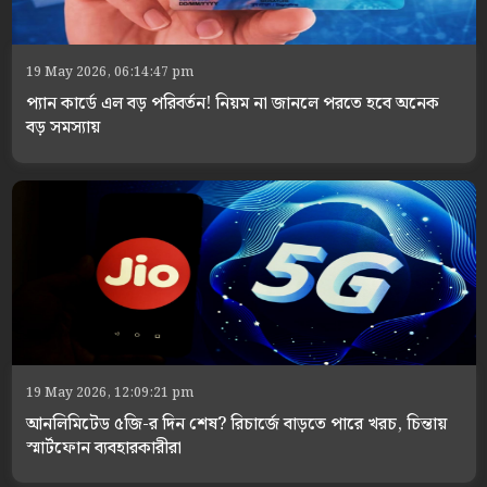
19 May 2026, 06:14:47 pm
প্যান কার্ডে এল বড় পরিবর্তন! নিয়ম না জানলে পরতে হবে অনেক
বড় সমস্যায়
19 May 2026, 12:09:21 pm
আনলিমিটেড ৫জি-র দিন শেষ? রিচার্জে বাড়তে পারে খরচ, চিন্তায়
স্মার্টফোন ব্যবহারকারীরা