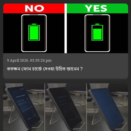
9 April 2026, 03:39:24 pm
কতক্ষন ফোন চার্জে দেওয়া উচিত জানেন ?