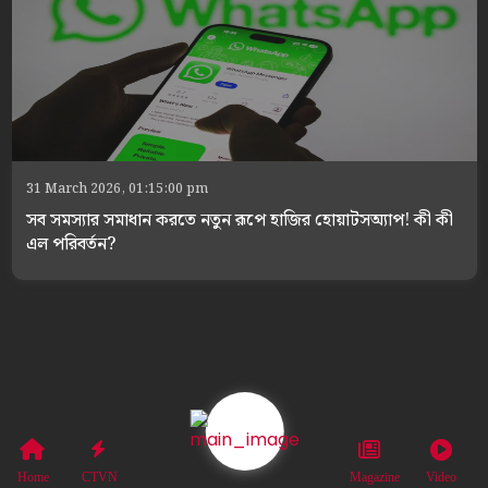
31 March 2026, 01:15:00 pm
সব সমস্যার সমাধান করতে নতুন রূপে হাজির হোয়াটসঅ্যাপ! কী কী
এল পরিবর্তন?
Home
CTVN
Magazine
Video