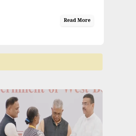
Read More