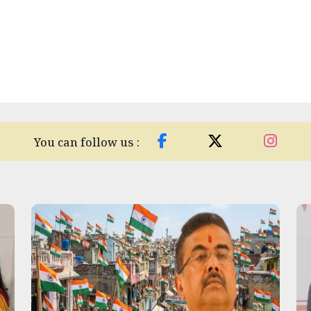
You can follow us :