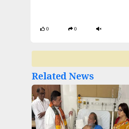
0
0
Related News