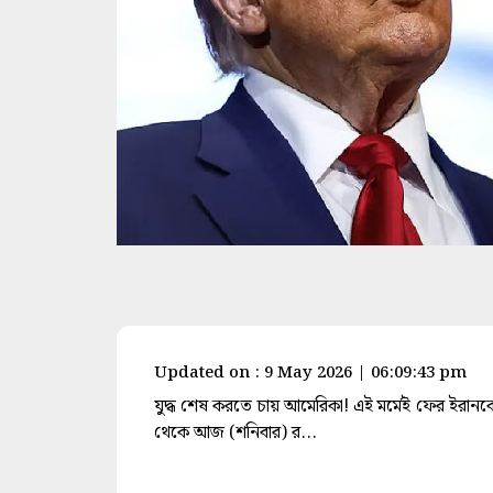
space
Updated on : 9 May 2026 | 06:09:43 pm
যুদ্ধ শেষ করতে চায় আমেরিকা! এই মর্মেই ফের ইরানকে যুদ
থেকে আজ (শনিবার) র...