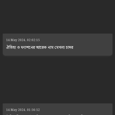
14 May 2024, 02:02:15
ঐতিহ্য ও ফ্যাশনের আরেক নাম মেখলা চাদর
14 May 2024, 01:56:52