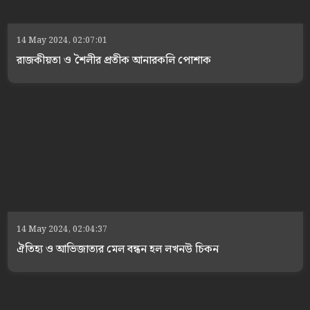
14 May 2024, 02:07:01
রাজকীয়তা ও শৈলীর প্রতীক আনারকলি পোশাক
14 May 2024, 02:04:37
ঐতিহ্য ও আভিজাত্যর মেল বন্ধন হল লখনউ চিকন