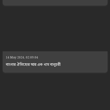
14 May 2024, 02:09:04
বাংলার ঐতিহ্যের আর এক নাম বালুচরী