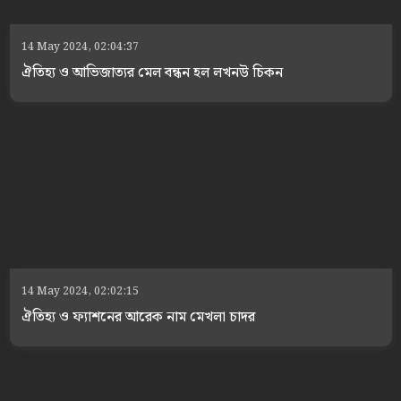
14 May 2024, 02:04:37
ঐতিহ্য ও আভিজাত্যর মেল বন্ধন হল লখনউ চিকন
14 May 2024, 02:02:15
ঐতিহ্য ও ফ্যাশনের আরেক নাম মেখলা চাদর