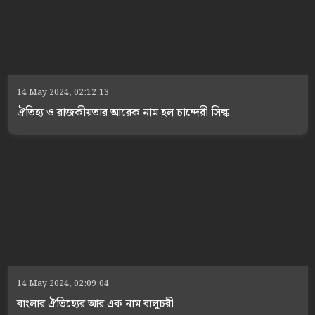
14 May 2024, 02:12:13
ঐতিহ্য ও রাজকীয়তার আরেক নাম হল চান্দেরী সিল্ক
14 May 2024, 02:09:04
বাংলার ঐতিহ্যের আর এক নাম বালুচরী