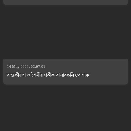
14 May 2024, 02:07:01
রাজকীয়তা ও শৈলীর প্রতীক আনারকলি পোশাক