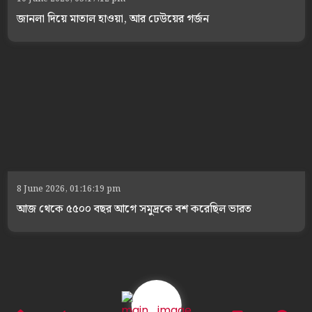
জানলা দিয়ে মাতাল হাওয়া, আর ঢেউয়ের গর্জন
8 June 2026, 01:16:19 pm
আজ থেকে ৫৫০০ বছর আগে সমুদ্রকে বশ করেছিল ভারত