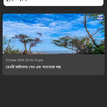
0
0
Related Posts
23 June 2026, 02:35:19 pm
হেনরি আইল্যান্ড যেন এক প্যান্ডোরা বক্স