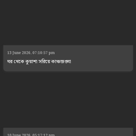
13 June 2026, 07:10:57 pm
ঘর থেকে কুয়াশা সরিয়ে কাঞ্চজঙ্ঘা
10 June 2026, 05:17:12 pm