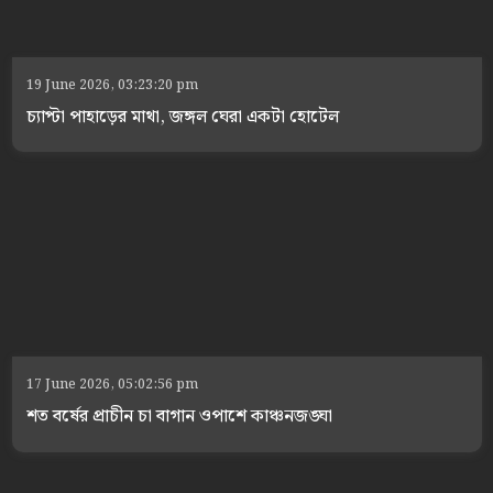
19 June 2026, 03:23:20 pm
চ্যাপ্টা পাহাড়ের মাথা, জঙ্গল ঘেরা একটা হোটেল
17 June 2026, 05:02:56 pm
শত বর্ষের প্রাচীন চা বাগান ওপাশে কাঞ্চনজঙ্ঘা