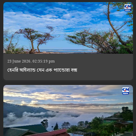
23 June 2026, 02:35:19 pm
হেনরি আইল্যান্ড যেন এক প্যান্ডোরা বক্স