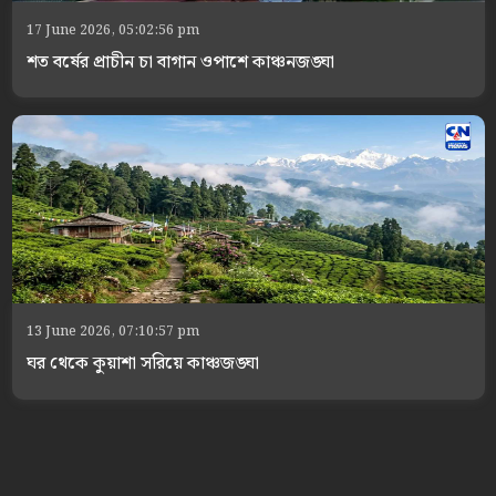
17 June 2026, 05:02:56 pm
শত বর্ষের প্রাচীন চা বাগান ওপাশে কাঞ্চনজঙ্ঘা
13 June 2026, 07:10:57 pm
ঘর থেকে কুয়াশা সরিয়ে কাঞ্চজঙ্ঘা