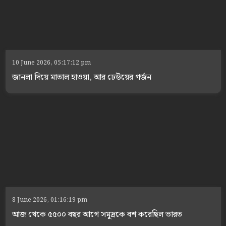
10 June 2026, 05:17:12 pm
জানলা দিয়ে মাতাল হাওয়া, আর ঢেউয়ের গর্জন
8 June 2026, 01:16:19 pm
আজ থেকে ৫৫০০ বছর আগে সমুদ্রকে বশ করেছিল ভারত