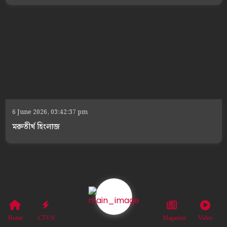
6 June 2026, 03:42:37 pm
মরুতীর্থ হিংলাজ
Home
CTVN
Magazine
Video