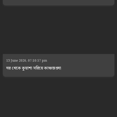
13 June 2026, 07:10:57 pm
ঘর থেকে কুয়াশা সরিয়ে কাঞ্চজঙ্ঘা