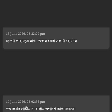
19 June 2026, 03:23:20 pm
চ্যাপ্টা পাহাড়ের মাথা, জঙ্গল ঘেরা একটা হোটেল
17 June 2026, 05:02:56 pm
শত বর্ষের প্রাচীন চা বাগান ওপাশে কাঞ্চনজঙ্ঘা