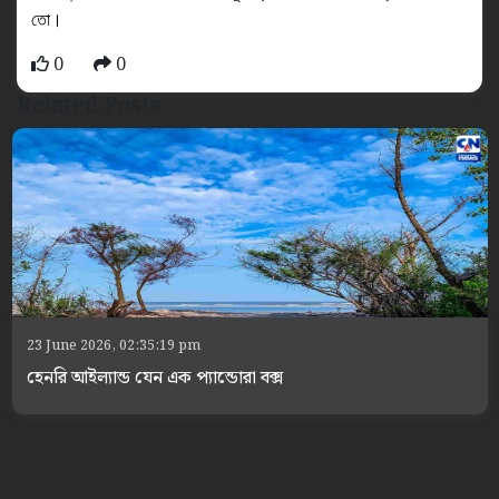
তো।
0
0
Related Posts
23 June 2026, 02:35:19 pm
হেনরি আইল্যান্ড যেন এক প্যান্ডোরা বক্স