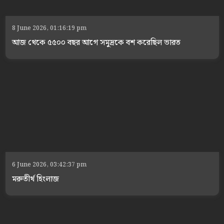
8 June 2026, 01:16:19 pm
আজ থেকে ৫৫০০ বছর আগে সমুদ্রকে বশ করেছিল ভারত
6 June 2026, 03:42:37 pm
মরুতীর্থ হিংলাজ