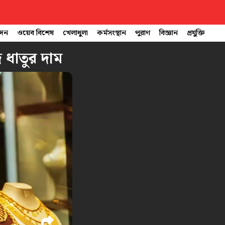
োদন
ওয়েব বিশেষ
খেলাধুলা
কর্মসংস্থান
পুরাণ
বিজ্ঞান
প্রযুক্তি
 ধাতুর দাম