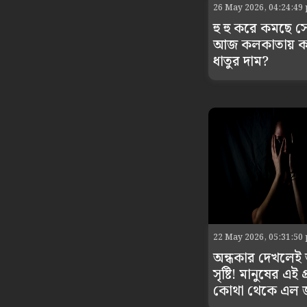
26 May 2026, 04:24:49
হু হু করে কমছে স
আজ কলকাতায় ক
ধাতুর দাম?
22 May 2026, 05:31:50
অন্ধকার দেখলেই 
সৃষ্টি! মানুষের এই 
কোথা থেকে এল 