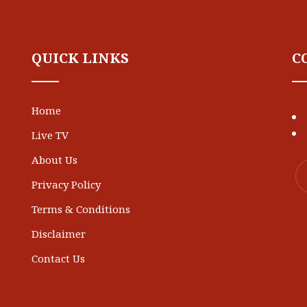
QUICK LINKS
C
Home
Live TV
About Us
Privacy Policy
Terms & Conditions
Disclaimer
Contact Us