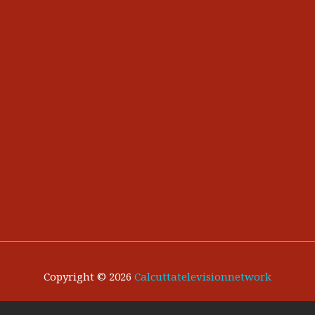
Copyright © 2026
Calcuttatelevisionnetwork